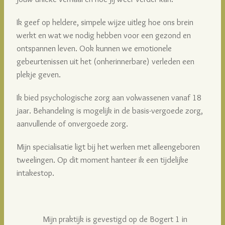
Ik geef op heldere, simpele wijze uitleg hoe ons brein
werkt en wat we nodig hebben voor een gezond en
ontspannen leven. Ook kunnen we emotionele
gebeurtenissen uit het (onherinnerbare) verleden een
plekje geven.
Ik bied psychologische zorg aan volwassenen vanaf 18
jaar. Behandeling is mogelijk in de basis-vergoede zorg,
aanvullende of onvergoede zorg.
Mijn specialisatie ligt bij het werken met alleengeboren
tweelingen. Op dit moment hanteer ik een tijdelijke
intakestop.
Mijn praktijk is gevestigd op de Bogert 1 in